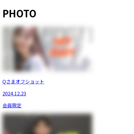
PHOTO
Qさまオフショット
2024.12.23
会員限定