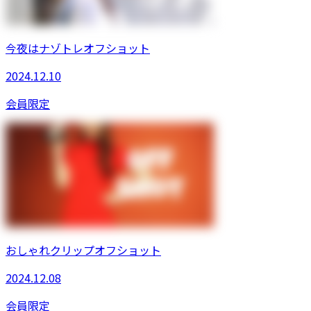
今夜はナゾトレオフショット
2024.12.10
会員限定
おしゃれクリップオフショット
2024.12.08
会員限定