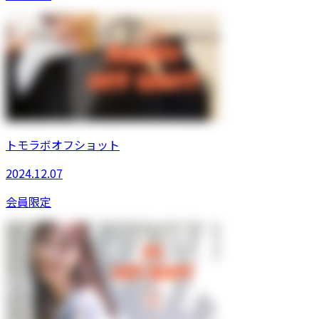
トモラボオフショット
2024.12.07
会員限定