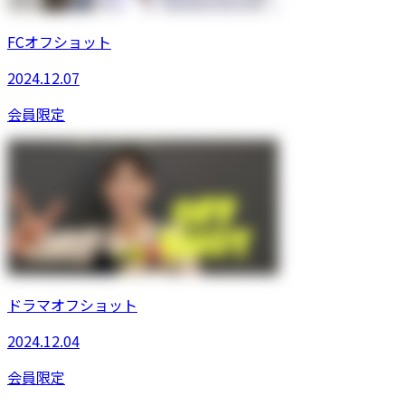
FCオフショット
2024.12.07
会員限定
ドラマオフショット
2024.12.04
会員限定