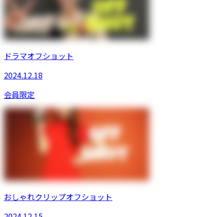
ドラマオフショット
2024.12.18
会員限定
おしゃれクリップオフショット
2024.12.15