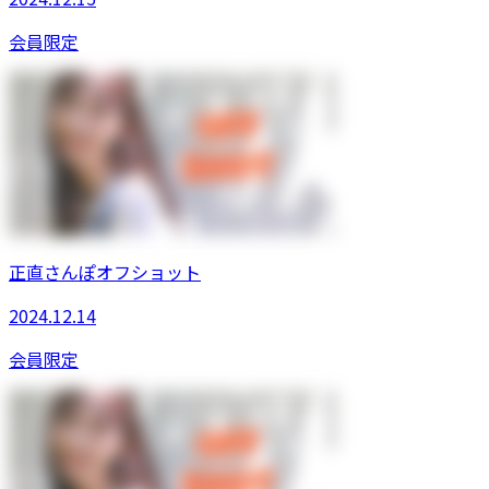
会員限定
正直さんぽオフショット
2024.12.14
会員限定