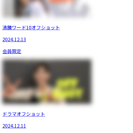
沸騰ワード10オフショット
2024.12.13
会員限定
ドラマオフショット
2024.12.11