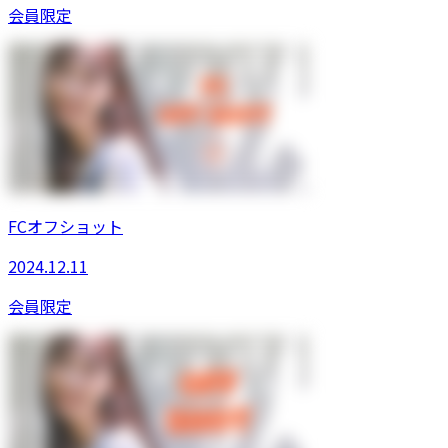
会員限定
FCオフショット
2024.12.11
会員限定